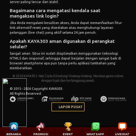
server paling lancar dan stabil.
Bagaimana cara mengatasi kendala saat
mengakses link login?
Jika Anda mengalami kesulitan akses, Anda dapat memanfaatkan fitur
link alternatif resmi yang disediakan atau menghubungi layanan
pelanggan (live chat) yang aktif selama 24 jam penuh.
Apakah KAYA303 aman digunakan di perangkat
seluler?
Sangat aman. Situs ini sudah dioptimalkan menggunakan teknologi
HTML5 dan responsif, sehingga dapat berjalan dengan sangat baik di
browser smartphone apa pun tanpa perlu aplikasi tambahan yang
memberatkan.
© 2026 KAYA303. Hak Cipta Dilindungi Undang-Undang. Mainkan game online
dengan bijak dan bertanggung jawab.
© 2015 - 2026 Copyright KAYA303.
All Rights Reserved.
LAPOR PUSAT
BERANDA
PROMOSI
EVENT
WHATSAPP
LIVECHAT