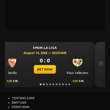
SPAIN LA LIGA
August 16, 2026 — 00:30 WIB
0 : 0
Previous
Next
BET NOW
Alaves
Getafe
0.00
0.62
0.00
-0.72
TENTANG KAMI
BANTUAN
PERATURAN