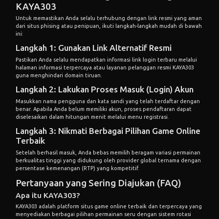
KAYA303
Untuk memastikan Anda selalu terhubung dengan link resmi yang aman
dari situs phising atau penipuan, ikuti langkah-langkah mudah di bawah
ini:
Langkah 1: Gunakan Link Alternatif Resmi
Pastikan Anda selalu mendapatkan informasi link login terbaru melalui
halaman informasi terpercaya atau layanan pelanggan resmi KAYA303
guna menghindari domain tiruan.
Langkah 2: Lakukan Proses Masuk (Login) Akun
Masukkan nama pengguna dan kata sandi yang telah terdaftar dengan
benar. Apabila Anda belum memiliki akun, proses pendaftaran dapat
diselesaikan dalam hitungan menit melalui menu registrasi.
Langkah 3: Nikmati Berbagai Pilihan Game Online
Terbaik
Setelah berhasil masuk, Anda bebas memilih beragam variasi permainan
berkualitas tinggi yang didukung oleh provider global ternama dengan
persentase kemenangan (RTP) yang kompetitif.
Pertanyaan yang Sering Diajukan (FAQ)
Apa itu KAYA303?
KAYA303 adalah platform situs game online terbaik dan terpercaya yang
menyediakan berbagai pilihan permainan seru dengan sistem rotasi