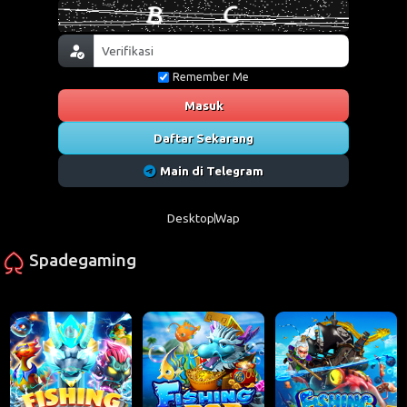
Remember Me
Masuk
Daftar Sekarang
Main di Telegram
Desktop
Wap
Spadegaming