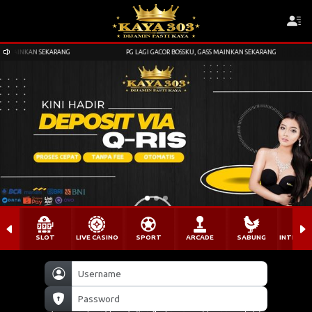
KAN SEKARANG
PG LAGI GACOR BOSSKU, GASS MAINKAN SEKARANG
SLOT
LIVE CASINO
SPORT
ARCADE
SABUNG
INTERAC