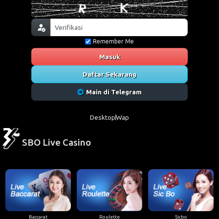
Remember Me
Masuk
Daftar Sekarang
Main di Telegram
Desktop
Wap
SBO Live Casino
Baccarat
Roulette
Sicbo