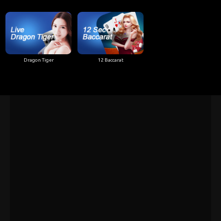
Dragon Tiger
12 Baccarat