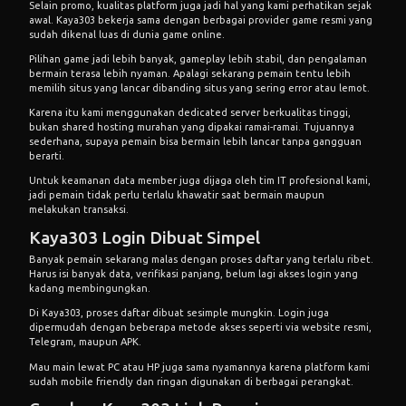
Selain promo, kualitas platform juga jadi hal yang kami perhatikan sejak
awal. Kaya303 bekerja sama dengan berbagai provider game resmi yang
sudah dikenal luas di dunia game online.
Pilihan game jadi lebih banyak, gameplay lebih stabil, dan pengalaman
bermain terasa lebih nyaman. Apalagi sekarang pemain tentu lebih
memilih situs yang lancar dibanding situs yang sering error atau lemot.
Karena itu kami menggunakan dedicated server berkualitas tinggi,
bukan shared hosting murahan yang dipakai ramai-ramai. Tujuannya
sederhana, supaya pemain bisa bermain lebih lancar tanpa gangguan
berarti.
Untuk keamanan data member juga dijaga oleh tim IT profesional kami,
jadi pemain tidak perlu terlalu khawatir saat bermain maupun
melakukan transaksi.
Kaya303 Login Dibuat Simpel
Banyak pemain sekarang malas dengan proses daftar yang terlalu ribet.
Harus isi banyak data, verifikasi panjang, belum lagi akses login yang
kadang membingungkan.
Di Kaya303, proses daftar dibuat sesimple mungkin. Login juga
dipermudah dengan beberapa metode akses seperti via website resmi,
Telegram, maupun APK.
Mau main lewat PC atau HP juga sama nyamannya karena platform kami
sudah mobile friendly dan ringan digunakan di berbagai perangkat.