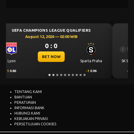
UEFA CHAMPIONS LEAGUE QUALIFIERS
August 12, 2026 — 01:30 WIB
0 : 0
Previous
Next
BET NOW
SK Sturm Graz
Fenerbahce
-0.5
0.95
0.5
0.87
TENTANG KAMI
BANTUAN
PERATURAN
INFORMASI BANK
HUBUNGI KAMI
KEBIJAKAN PRIVASI
PERSETUJUAN COOKIES