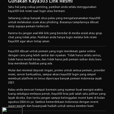
Gunakan Kaya303 Link Resmi
Satu hal yang cukup penting, pastikan anda selalu menggunakan
kaya303 link resmi saat login atau bermain.
Sekarang cukup banyak situs palsu yang mengatasnamakan Kaya303
untuk melakukan scam atau phishing. Biasanya tampilannya dibuat
mirip supaya pemain terkecoh.
Karena itu jangan asal klik link yang beredar di media sosial atau grup
chat yang tidak jelas. Pastikan anda hanya login melalui link resmi
Kaya303 agar akun tetap aman.
Kaya303 dibuat untuk pemain yang ingin menikmati game online
dengan cara yang lebih santai dan nyaman. Tidak harus selalu serius,
tidak harus modal besar, dan tidak harus jadi pemain sultan dulu baru
bisa menikmati fasilitas yang ada.
Mulai dari minimal deposit ringan, promo untuk semua pemain, provider
resmi, server berkualitas, sampai akses kaya303 login yang simpel
membuat platform ini terus dipercaya banyak pemain Indonesia sejak
2021.
Kalau anda mencari tempat bermain yang nyaman buat mengisi waktu
luang sekaligus melepas penat, Kaya303 bisa jadi salah satu pilihan yang
layak dicoba. Dan tentu jangan sampai ketinggalan event kami di bulan
agustus 2026 ini ya. Sambut kemerdekaan Indonesia dengan event
super meriah dan buaanyaak hadiah untuk semua member kami