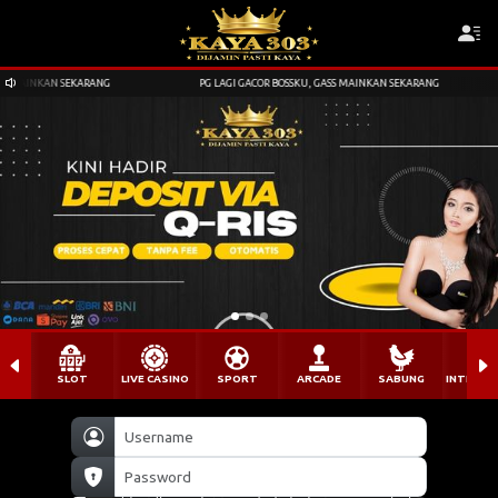
KAN SEKARANG
PG LAGI GACOR BOSSKU, GASS MAINKAN SEKARANG
SLOT
LIVE CASINO
SPORT
ARCADE
SABUNG
INTERAC