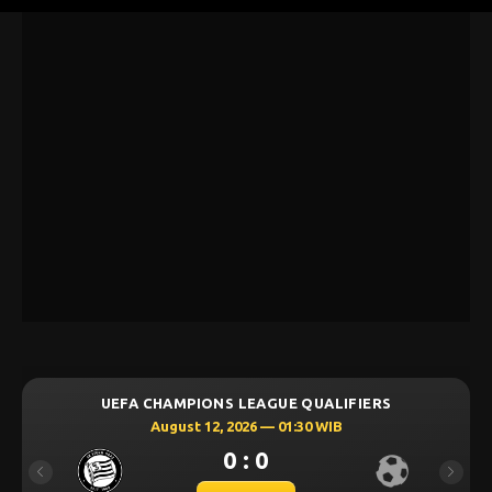
UEFA CHAMPIONS LEAGUE QUALIFIERS
August 12, 2026 — 01:30 WIB
0 : 0
Previous
Next