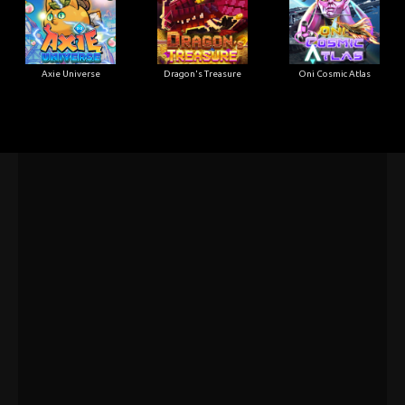
Axie Universe
Dragon's Treasure
Oni Cosmic Atlas