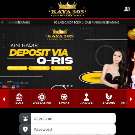
ANG
PG LAGI GACOR BOSSKU, GASS MAINKAN SEKARANG
SLOT
LIVE CASINO
SPORT
ARCADE
SABUNG
INTERAC