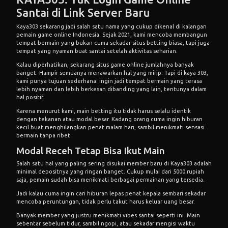
Santai di Link Server Baru
Kaya303 sekarang jadi salah satu nama yang cukup dikenal di kalangan
pemain game online Indonesia. Sejak 2021, kami mencoba membangun
tempat bermain yang bukan cuma sekadar situs betting biasa, tapi juga
tempat yang nyaman buat santai setelah aktivitas seharian.
Kalau diperhatikan, sekarang situs game online jumlahnya banyak
banget. Hampir semuanya menawarkan hal yang mirip. Tapi di kaya 303,
kami punya tujuan sederhana: ingin jadi tempat bermain yang terasa
lebih nyaman dan lebih berkesan dibanding yang lain, tentunya dalam
hal positif.
Karena menurut kami, main betting itu tidak harus selalu identik
dengan tekanan atau modal besar. Kadang orang cuma ingin hiburan
kecil buat menghilangkan penat malam hari, sambil menikmati sensasi
bermain tanpa ribet.
Modal Receh Tetap Bisa Ikut Main
Salah satu hal yang paling sering disukai member baru di Kaya303 adalah
minimal depositnya yang ringan banget. Cukup mulai dari 5000 rupiah
saja, pemain sudah bisa menikmati berbagai permainan yang tersedia.
Jadi kalau cuma ingin cari hiburan lepas penat kepala sembari sekadar
mencoba peruntungan, tidak perlu takut harus keluar uang besar.
Banyak member yang justru menikmati vibes santai seperti ini. Main
sebentar sebelum tidur, sambil ngopi, atau sekadar mengisi waktu