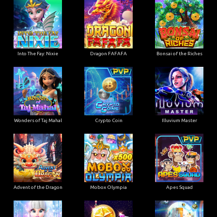
Into The Fay: Nixie
Dragon FAFAFA
Bonsai of the Riches
Wonders of Taj Mahal
Crypto Coin
Illuvium Master
Advent of the Dragon
Mobox Olympia
Apes Squad