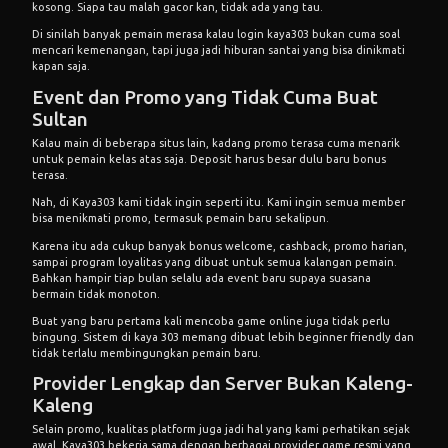
kosong. Siapa tau malah gacor kan, tidak ada yang tau.
Di sinilah banyak pemain merasa kalau login kaya303 bukan cuma soal
mencari kemenangan, tapi juga jadi hiburan santai yang bisa dinikmati
kapan saja.
Event dan Promo yang Tidak Cuma Buat
Sultan
Kalau main di beberapa situs lain, kadang promo terasa cuma menarik
untuk pemain kelas atas saja. Deposit harus besar dulu baru bonus
terasa.
Nah, di Kaya303 kami tidak ingin seperti itu. Kami ingin semua member
bisa menikmati promo, termasuk pemain baru sekalipun.
Karena itu ada cukup banyak bonus welcome, cashback, promo harian,
sampai program loyalitas yang dibuat untuk semua kalangan pemain.
Bahkan hampir tiap bulan selalu ada event baru supaya suasana
bermain tidak monoton.
Buat yang baru pertama kali mencoba game online juga tidak perlu
bingung. Sistem di kaya 303 memang dibuat lebih beginner friendly dan
tidak terlalu membingungkan pemain baru.
Provider Lengkap dan Server Bukan Kaleng-
Kaleng
Selain promo, kualitas platform juga jadi hal yang kami perhatikan sejak
awal. Kaya303 bekerja sama dengan berbagai provider game resmi yang