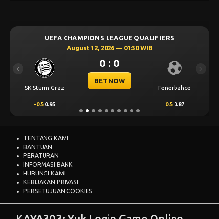
UEFA CHAMPIONS LEAGUE QUALIFIERS
August 12, 2026 — 01:30 WIB
0 : 0
Previous
Next
BET NOW
SK Sturm Graz
Fenerbahce
-0.5
0.95
0.5
0.87
TENTANG KAMI
BANTUAN
PERATURAN
INFORMASI BANK
HUBUNGI KAMI
KEBIJAKAN PRIVASI
PERSETUJUAN COOKIES
KAYA303: Yuk Login Game Online