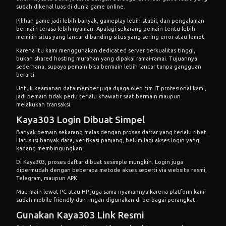
sudah dikenal luas di dunia game online.
Pilihan game jadi lebih banyak, gameplay lebih stabil, dan pengalaman
bermain terasa lebih nyaman. Apalagi sekarang pemain tentu lebih
memilih situs yang lancar dibanding situs yang sering error atau lemot.
Karena itu kami menggunakan dedicated server berkualitas tinggi,
bukan shared hosting murahan yang dipakai ramai-ramai. Tujuannya
sederhana, supaya pemain bisa bermain lebih lancar tanpa gangguan
berarti.
Untuk keamanan data member juga dijaga oleh tim IT profesional kami,
jadi pemain tidak perlu terlalu khawatir saat bermain maupun
melakukan transaksi.
Kaya303 Login Dibuat Simpel
Banyak pemain sekarang malas dengan proses daftar yang terlalu ribet.
Harus isi banyak data, verifikasi panjang, belum lagi akses login yang
kadang membingungkan.
Di Kaya303, proses daftar dibuat sesimple mungkin. Login juga
dipermudah dengan beberapa metode akses seperti via website resmi,
Telegram, maupun APK.
Mau main lewat PC atau HP juga sama nyamannya karena platform kami
sudah mobile friendly dan ringan digunakan di berbagai perangkat.
Gunakan Kaya303 Link Resmi